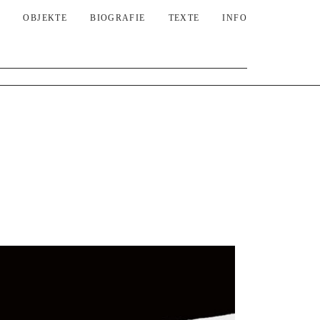
OBJEKTE
BIOGRAFIE
TEXTE
INFO