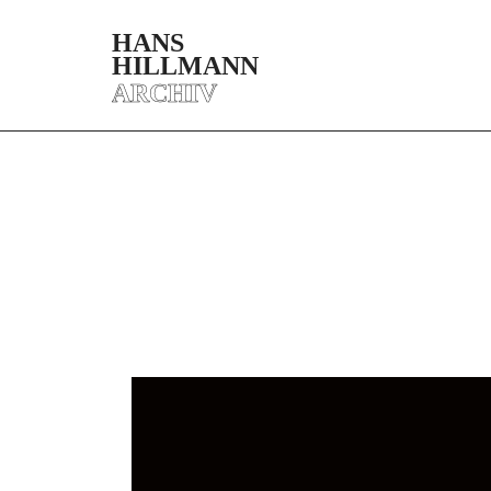
HANS
HILLMANN
ARCHIV